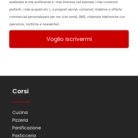
analizzate le mie preferenze e i miei interessi (ad esempio i miei contenuti
preferiti, i miei acquisti etc.), e proposti servizi, contenuti, iniziative e offerte
commerciali personalizzate per me (con email, SMS, chiamate telefoniche con
operatore, notifiche e newsletter).
Corsi
Cucina
Pizzeria
Panificazione
Pasticceria