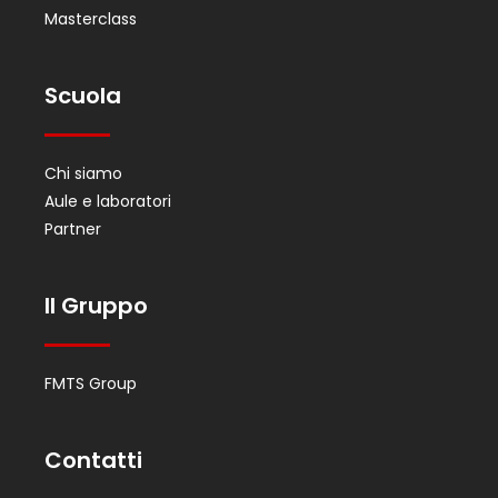
Masterclass
Scuola
Chi siamo
Aule e laboratori
Partner
Il Gruppo
FMTS Group
Contatti