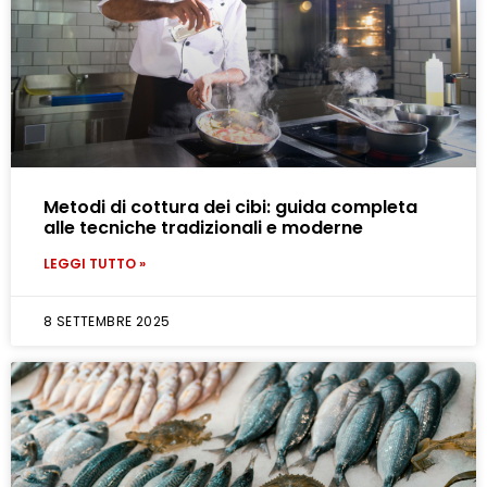
Metodi di cottura dei cibi: guida completa
alle tecniche tradizionali e moderne
LEGGI TUTTO »
8 SETTEMBRE 2025