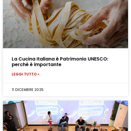
La Cucina Italiana è Patrimonio UNESCO:
perché è importante
LEGGI TUTTO »
11 DICEMBRE 2025