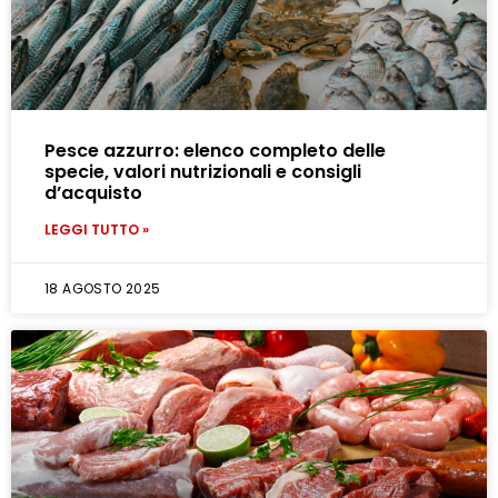
Pesce azzurro: elenco completo delle
specie, valori nutrizionali e consigli
d’acquisto
LEGGI TUTTO »
18 AGOSTO 2025