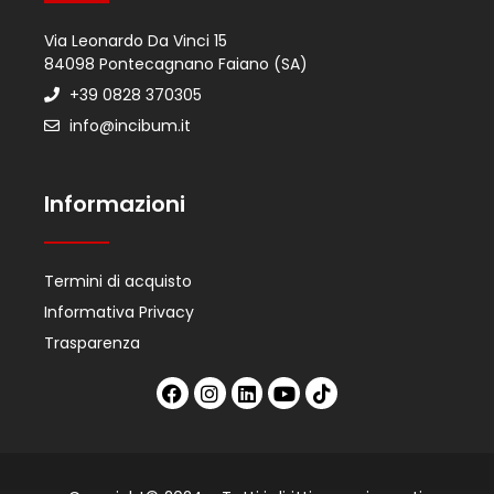
Via Leonardo Da Vinci 15
84098 Pontecagnano Faiano (SA)
+39 0828 370305
info@incibum.it
Informazioni
Termini di acquisto
Informativa Privacy
Trasparenza