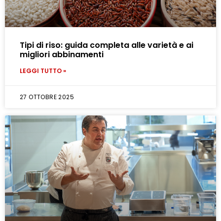
Tipi di riso: guida completa alle varietà e ai
migliori abbinamenti
LEGGI TUTTO »
27 OTTOBRE 2025