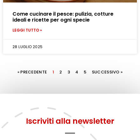
Come cucinare il pesce: pulizia, cotture
ideali e ricette per ogni specie
LEGGI TUTTO »
28 LUGLIO 2025
« PRECEDENTE
1
2
3
4
5
SUCCESSIVO »
Iscriviti alla newsletter