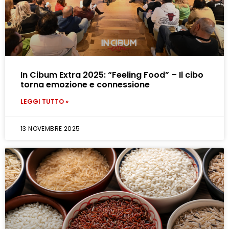
In Cibum Extra 2025: “Feeling Food” – Il cibo
torna emozione e connessione
LEGGI TUTTO »
13 NOVEMBRE 2025