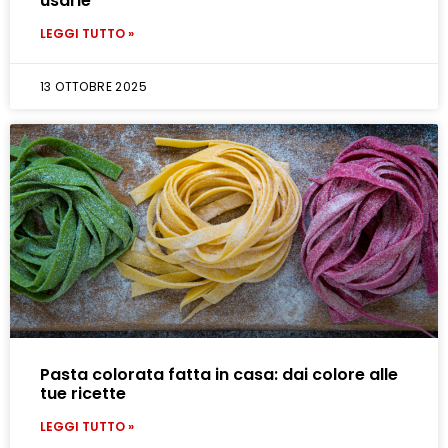
usarle
LEGGI TUTTO »
13 OTTOBRE 2025
Pasta colorata fatta in casa: dai colore alle
tue ricette
LEGGI TUTTO »