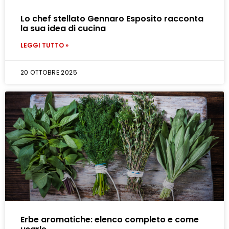
Lo chef stellato Gennaro Esposito racconta
la sua idea di cucina
LEGGI TUTTO »
20 OTTOBRE 2025
Erbe aromatiche: elenco completo e come