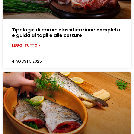
Tipologie di carne: classificazione completa
e guida ai tagli e alle cotture
LEGGI TUTTO »
4 AGOSTO 2025