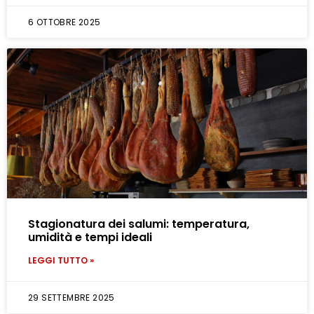
6 OTTOBRE 2025
Stagionatura dei salumi: temperatura,
umidità e tempi ideali
LEGGI TUTTO »
29 SETTEMBRE 2025