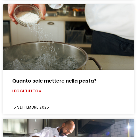
Quanto sale mettere nella pasta?
LEGGI TUTTO »
15 SETTEMBRE 2025