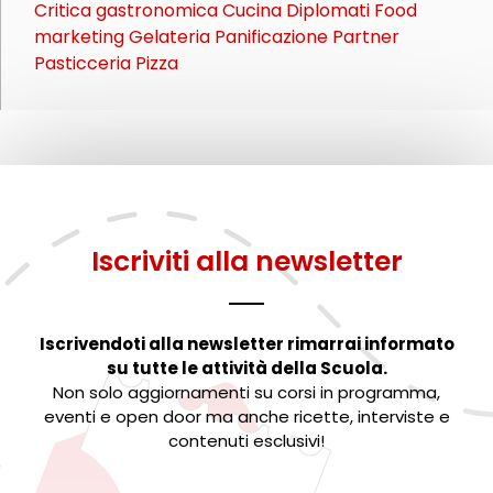
Critica gastronomica
Cucina
Diplomati
Food
marketing
Gelateria
Panificazione
Partner
Pasticceria
Pizza
Iscriviti alla newsletter
Iscrivendoti alla newsletter rimarrai informato
su tutte le attività della Scuola.
Non solo aggiornamenti su corsi in programma,
eventi e open door ma anche ricette, interviste e
contenuti esclusivi!