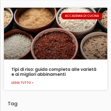
ACCADEMIA DI CUCINA
Tipi di riso: guida completa alle varietà
e ai migliori abbinamenti
LEGGI TUTTO »
Tag