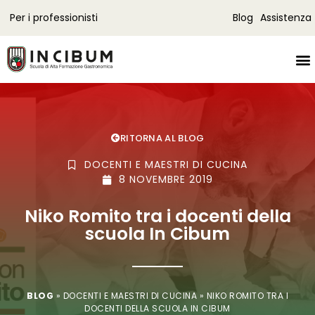
Per i professionisti
Blog
Assistenza
RITORNA AL BLOG
DOCENTI E MAESTRI DI CUCINA
8 NOVEMBRE 2019
Niko Romito tra i docenti della
scuola In Cibum
BLOG
»
DOCENTI E MAESTRI DI CUCINA
»
NIKO ROMITO TRA I
DOCENTI DELLA SCUOLA IN CIBUM