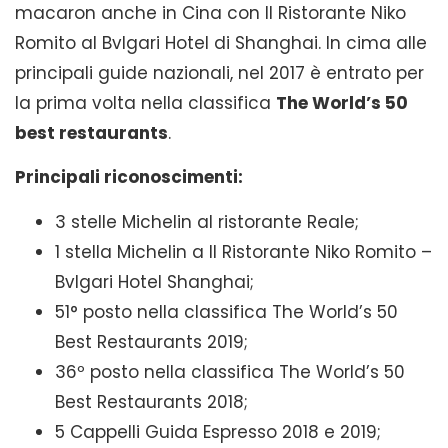
macaron anche in Cina con Il Ristorante Niko
Romito al Bvlgari Hotel di Shanghai. In cima alle
principali guide nazionali, nel 2017 è entrato per
la prima volta nella classifica
The World’s 50
best restaurants
.
Principali riconoscimenti:
3 stelle Michelin al ristorante Reale;
1 stella Michelin a Il Ristorante Niko Romito –
Bvlgari Hotel Shanghai;
51° posto nella classifica The World’s 50
Best Restaurants 2019;
36º posto nella classifica The World’s 50
Best Restaurants 2018;
5 Cappelli Guida Espresso 2018 e 2019;