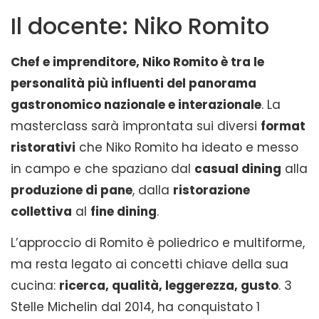
Il docente: Niko Romito
Chef e imprenditore, Niko Romito è tra le
personalità più influenti del panorama
gastronomico nazionale e interazionale
. La
masterclass sarà improntata sui diversi
format
ristorativi
che Niko Romito ha ideato e messo
in campo e che spaziano dal
casual dining
alla
produzione di pane
, dalla
ristorazione
collettiva
al
fine dining
.
L’approccio di Romito è poliedrico e multiforme,
ma resta legato ai concetti chiave della sua
cucina:
ricerca, qualità, leggerezza, gusto
. 3
Stelle Michelin dal 2014, ha conquistato 1