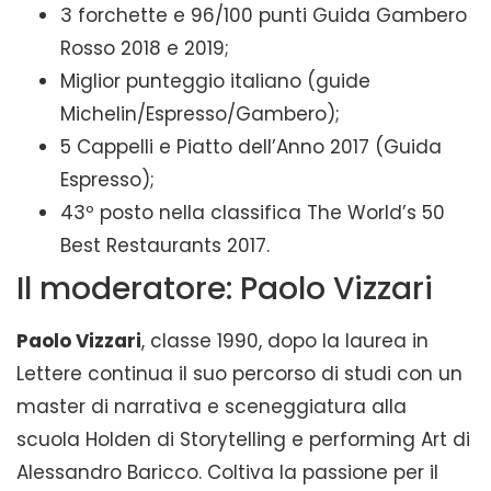
3 forchette e 96/100 punti Guida Gambero
Rosso 2018 e 2019;
Miglior punteggio italiano (guide
Michelin/Espresso/Gambero);
5 Cappelli e Piatto dell’Anno 2017 (Guida
Espresso);
43º posto nella classifica The World’s 50
Best Restaurants 2017.
Il moderatore: Paolo Vizzari
Paolo Vizzari
, classe 1990, dopo la laurea in
Lettere continua il suo percorso di studi con un
master di narrativa e sceneggiatura alla
scuola Holden di Storytelling e performing Art di
Alessandro Baricco. Coltiva la passione per il