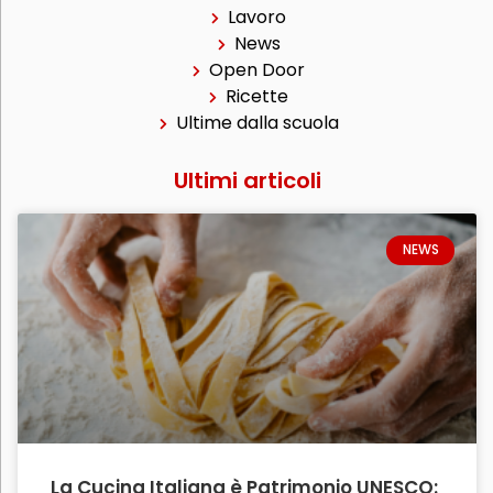
Lavoro
News
Open Door
Ricette
Ultime dalla scuola
Ultimi articoli
NEWS
La Cucina Italiana è Patrimonio UNESCO: