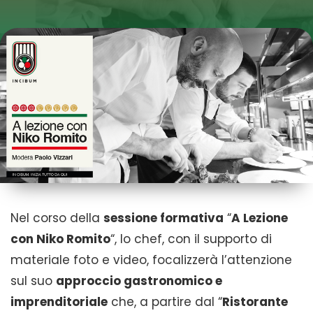
Nel corso della
sessione formativa
“
A Lezione
con Niko Romito
“, lo chef, con il supporto di
materiale foto e video, focalizzerà l’attenzione
sul suo
approccio gastronomico e
imprenditoriale
che, a partire dal “
Ristorante