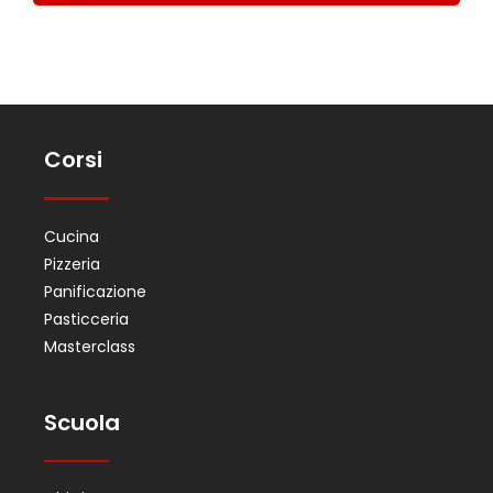
Corsi
Cucina
Pizzeria
Panificazione
Pasticceria
Masterclass
Scuola