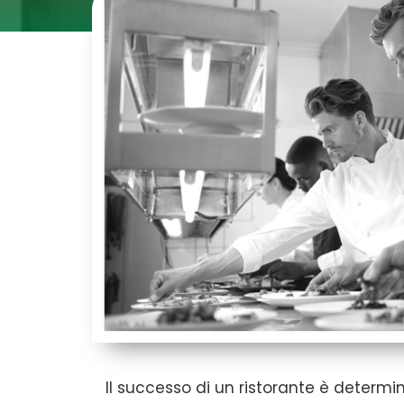
Il successo di un ristorante è determ