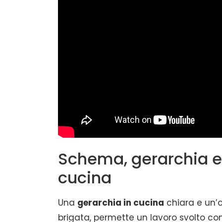
Schema, gerarchia e 
cucina
Una
gerarchia in cucina
chiara e un’
brigata, permette un lavoro svolto 