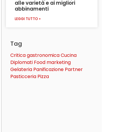
alle varietà e ai migliori
abbinamenti
LEGGI TUTTO »
Tag
Critica gastronomica
Cucina
Diplomati
Food marketing
Gelateria
Panificazione
Partner
Pasticceria
Pizza