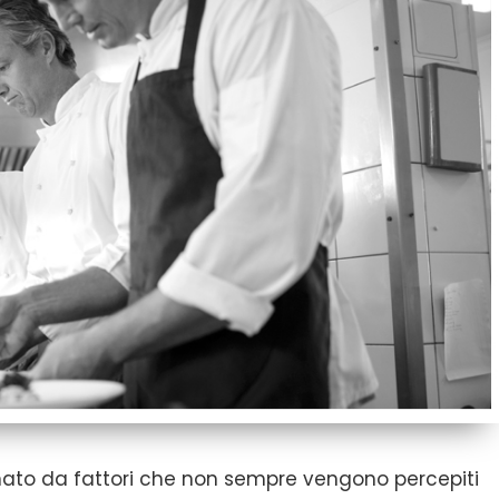
inato da fattori che non sempre vengono percepiti