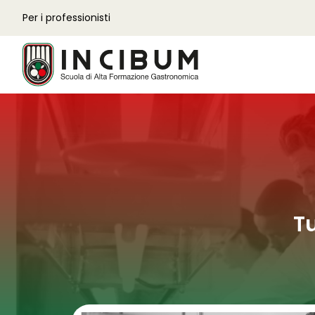
Per i professionisti
Tu