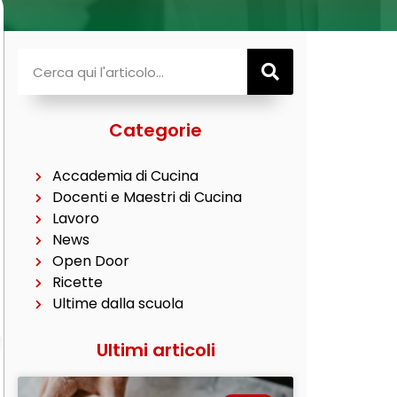
Categorie
Accademia di Cucina
Docenti e Maestri di Cucina
Lavoro
News
Open Door
Ricette
Ultime dalla scuola
Ultimi articoli