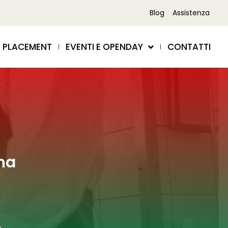
Blog
Assistenza
 PLACEMENT
EVENTI E OPENDAY
CONTATTI
ina