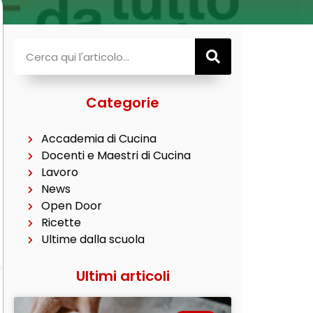
Categorie
Accademia di Cucina
Docenti e Maestri di Cucina
Lavoro
News
Open Door
Ricette
Ultime dalla scuola
Ultimi articoli