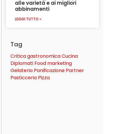
alle varietà e ai migliori
abbinamenti
LEGGI TUTTO »
Tag
Critica gastronomica
Cucina
Diplomati
Food marketing
Gelateria
Panificazione
Partner
Pasticceria
Pizza