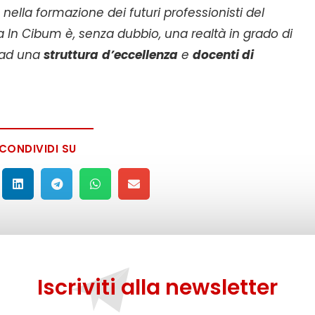
lla formazione dei futuri professionisti del
 In Cibum è, senza dubbio, una realtà in grado di
e ad una
struttura
d’eccellenza
e
docenti di
CONDIVIDI SU
Iscriviti alla newsletter